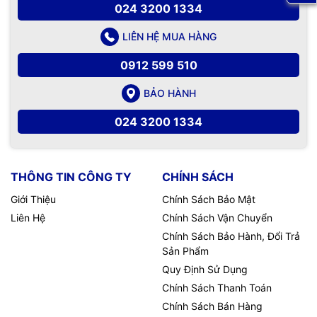
024 3200 1334
LIÊN HỆ MUA HÀNG
0912 599 510
BẢO HÀNH
024 3200 1334
THÔNG TIN CÔNG TY
CHÍNH SÁCH
Giới Thiệu
Chính Sách Bảo Mật
Liên Hệ
Chính Sách Vận Chuyển
Chính Sách Bảo Hành, Đổi Trả
Sản Phẩm
Quy Định Sử Dụng
Chính Sách Thanh Toán
Chính Sách Bán Hàng