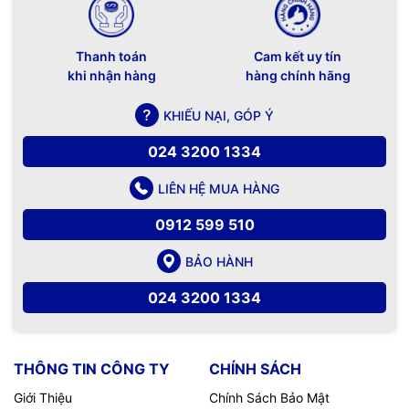
Thanh toán
Cam kết uy tín
khi nhận hàng
hàng chính hãng
KHIẾU NẠI, GÓP Ý
024 3200 1334
LIÊN HỆ MUA HÀNG
0912 599 510
BẢO HÀNH
024 3200 1334
THÔNG TIN CÔNG TY
CHÍNH SÁCH
Giới Thiệu
Chính Sách Bảo Mật