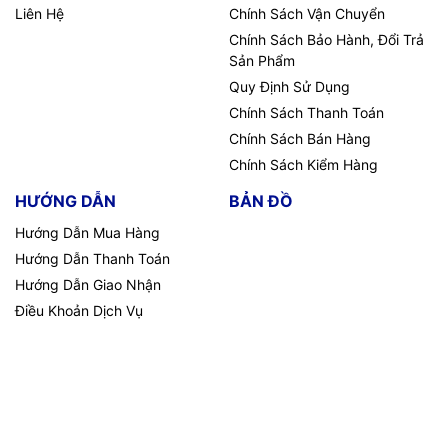
Liên Hệ
Chính Sách Vận Chuyển
Chính Sách Bảo Hành, Đổi Trả
Sản Phẩm
Quy Định Sử Dụng
Chính Sách Thanh Toán
Chính Sách Bán Hàng
Chính Sách Kiểm Hàng
HƯỚNG DẪN
BẢN ĐỒ
Hướng Dẫn Mua Hàng
Hướng Dẫn Thanh Toán
Hướng Dẫn Giao Nhận
Điều Khoản Dịch Vụ