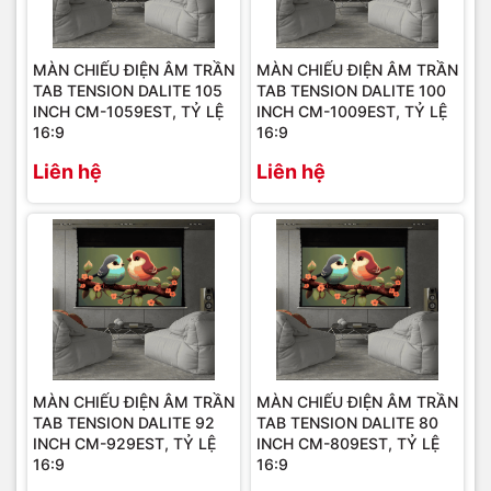
MÀN CHIẾU ĐIỆN ÂM TRẦN
MÀN CHIẾU ĐIỆN ÂM TRẦN
TAB TENSION DALITE 105
TAB TENSION DALITE 100
INCH CM-1059EST, TỶ LỆ
INCH CM-1009EST, TỶ LỆ
16:9
16:9
Liên hệ
Liên hệ
MÀN CHIẾU ĐIỆN ÂM TRẦN
MÀN CHIẾU ĐIỆN ÂM TRẦN
TAB TENSION DALITE 92
TAB TENSION DALITE 80
INCH CM-929EST, TỶ LỆ
INCH CM-809EST, TỶ LỆ
16:9
16:9