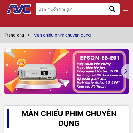
Trang chủ
Màn chiếu phim chuyên dụng
MÀN CHIẾU PHIM CHUYÊN
DỤNG