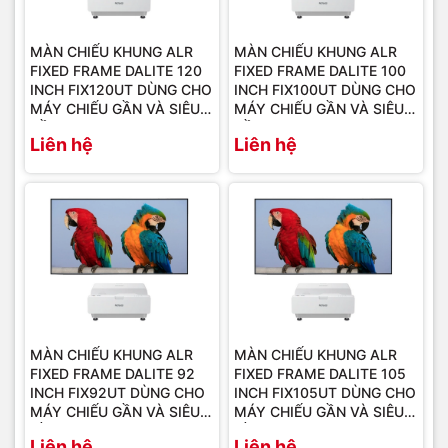
MÀN CHIẾU KHUNG ALR
MÀN CHIẾU KHUNG ALR
FIXED FRAME DALITE 120
FIXED FRAME DALITE 100
INCH FIX120UT DÙNG CHO
INCH FIX100UT DÙNG CHO
MÁY CHIẾU GẦN VÀ SIÊU
MÁY CHIẾU GẦN VÀ SIÊU
GẦN
GẦN
Liên hệ
Liên hệ
MÀN CHIẾU KHUNG ALR
MÀN CHIẾU KHUNG ALR
FIXED FRAME DALITE 92
FIXED FRAME DALITE 105
INCH FIX92UT DÙNG CHO
INCH FIX105UT DÙNG CHO
MÁY CHIẾU GẦN VÀ SIÊU
MÁY CHIẾU GẦN VÀ SIÊU
GẦN
GẦN
Liên hệ
Liên hệ