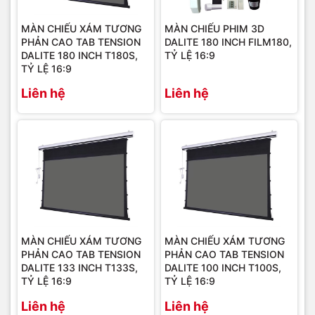
MÀN CHIẾU XÁM TƯƠNG
MÀN CHIẾU PHIM 3D
PHẢN CAO TAB TENSION
DALITE 180 INCH FILM180,
DALITE 180 INCH T180S,
TỶ LỆ 16:9
TỶ LỆ 16:9
Liên hệ
Liên hệ
MÀN CHIẾU XÁM TƯƠNG
MÀN CHIẾU XÁM TƯƠNG
PHẢN CAO TAB TENSION
PHẢN CAO TAB TENSION
DALITE 133 INCH T133S,
DALITE 100 INCH T100S,
TỶ LỆ 16:9
TỶ LỆ 16:9
Liên hệ
Liên hệ