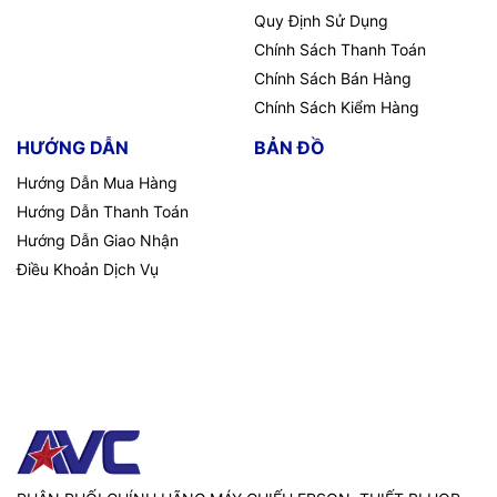
Quy Định Sử Dụng
Chính Sách Thanh Toán
Chính Sách Bán Hàng
Chính Sách Kiểm Hàng
HƯỚNG DẪN
BẢN ĐỒ
Hướng Dẫn Mua Hàng
Hướng Dẫn Thanh Toán
Hướng Dẫn Giao Nhận
Điều Khoản Dịch Vụ