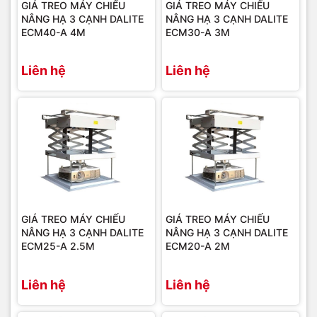
GIÁ TREO MÁY CHIẾU
GIÁ TREO MÁY CHIẾU
NÂNG HẠ 3 CẠNH DALITE
NÂNG HẠ 3 CẠNH DALITE
ECM40-A 4M
ECM30-A 3M
Liên hệ
Liên hệ
GIÁ TREO MÁY CHIẾU
GIÁ TREO MÁY CHIẾU
NÂNG HẠ 3 CẠNH DALITE
NÂNG HẠ 3 CẠNH DALITE
ECM25-A 2.5M
ECM20-A 2M
Liên hệ
Liên hệ