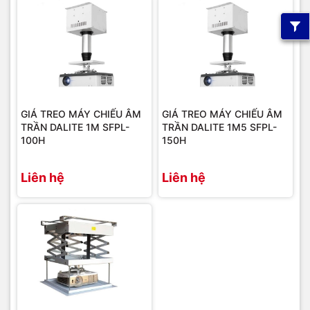
GIÁ TREO MÁY CHIẾU ÂM
GIÁ TREO MÁY CHIẾU ÂM
TRẦN DALITE 1M SFPL-
TRẦN DALITE 1M5 SFPL-
100H
150H
Liên hệ
Liên hệ