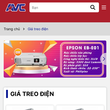
Trang chủ
Giá treo điện
GIÁ TREO ĐIỆN