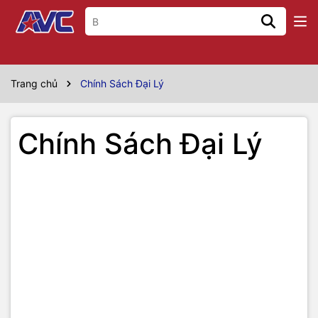
Trang chủ
Chính Sách Đại Lý
Chính Sách Đại Lý