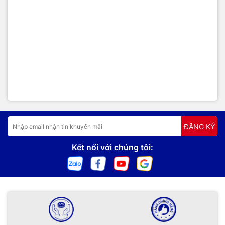
ĐĂNG KÝ
Kết nối với chúng tôi: