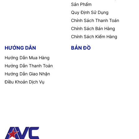
Sản Phẩm
Quy Định Sử Dụng
Chính Sách Thanh Toán
Chính Sách Bán Hàng
Chính Sách Kiểm Hàng
HƯỚNG DẪN
BẢN ĐỒ
Hướng Dẫn Mua Hàng
Hướng Dẫn Thanh Toán
Hướng Dẫn Giao Nhận
Điều Khoản Dịch Vụ