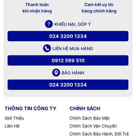
Thanh toán
Cam kết uy tín
khi nhận hàng
hàng chính hãng
KHIẾU NẠI, GÓP Ý
024 3200 1334
LIÊN HỆ MUA HÀNG
0912 599 510
BẢO HÀNH
024 3200 1334
THÔNG TIN CÔNG TY
CHÍNH SÁCH
Giới Thiệu
Chính Sách Bảo Mật
Liên Hệ
Chính Sách Vận Chuyển
Chính Sách Bảo Hành, Đổi Trả