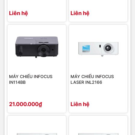
Liên hệ
Liên hệ
MÁY CHIẾU INFOCUS
MÁY CHIẾU INFOCUS
IN114BB
LASER INL2166
21.000.000₫
Liên hệ