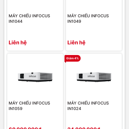
MÁY CHIẾU INFOCUS
MÁY CHIẾU INFOCUS
IN1044
IN1049
Liên hệ
Liên hệ
Giảm 4%
MÁY CHIẾU INFOCUS
MÁY CHIẾU INFOCUS
IN1059
IN1024