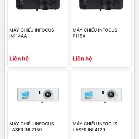
MÁY CHIẾU INFOCUS
MÁY CHIẾU INFOCUS
IN114AA
P115X
Liên hệ
Liên hệ
MÁY CHIẾU INFOCUS
MÁY CHIẾU INFOCUS
LASER INL2159
LASER INL4129