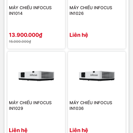
MÁY CHIẾU INFOCUS
MÁY CHIẾU INFOCUS
IN1014
IN1026
13.900.000₫
Liên hệ
15.000.000₫
MÁY CHIẾU INFOCUS
MÁY CHIẾU INFOCUS
IN1029
IN1036
Liên hệ
Liên hệ