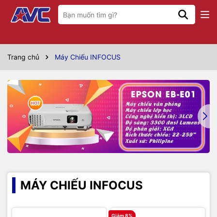
Trang chủ
Máy Chiếu INFOCUS
MÁY CHIẾU INFOCUS
Giảm 8%