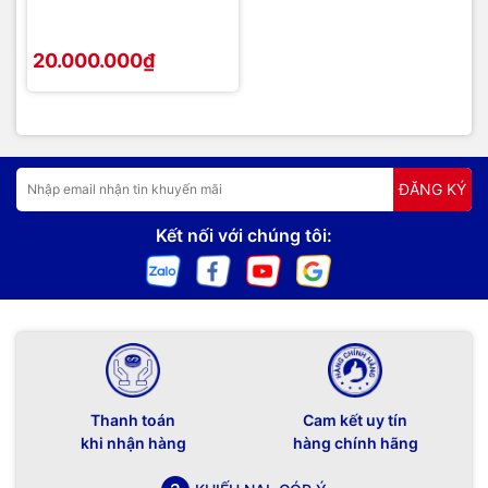
20.000.000₫
ĐĂNG KÝ
Kết nối với chúng tôi:
Thanh toán
Cam kết uy tín
khi nhận hàng
hàng chính hãng