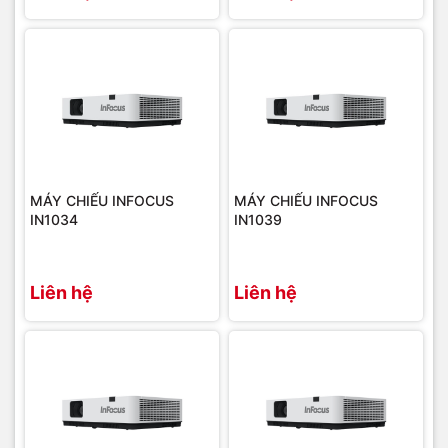
MÁY CHIẾU INFOCUS
MÁY CHIẾU INFOCUS
IN1034
IN1039
Liên hệ
Liên hệ