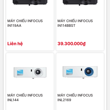
MÁY CHIẾU INFOCUS
MÁY CHIẾU INFOCUS
IN119AA
IN114BBST
Liên hệ
39.300.000₫
MÁY CHIẾU INFOCUS
MÁY CHIẾU INFOCUS
INL144
INL2169