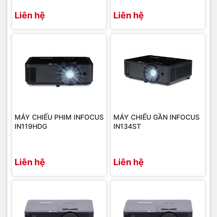
Liên hệ
Liên hệ
MÁY CHIẾU PHIM INFOCUS
MÁY CHIẾU GẦN INFOCUS
IN119HDG
IN134ST
Liên hệ
Liên hệ