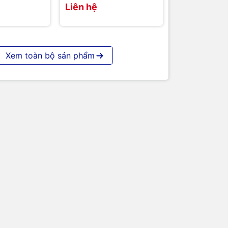
Liên hệ
Xem toàn bộ sản phẩm