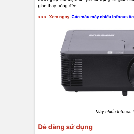
gian thay bóng đèn.
>>>
Xem ngay:
Các mẫu máy chiếu Infocus tíc
Máy chiếu Infocus 
Dễ dàng sử dụng