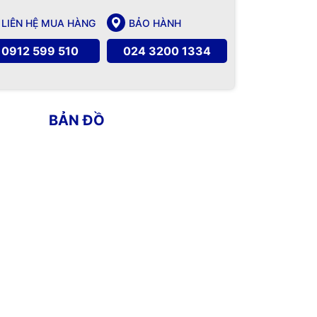
LIÊN HỆ MUA HÀNG
BẢO HÀNH
0912 599 510
024 3200 1334
BẢN ĐỒ