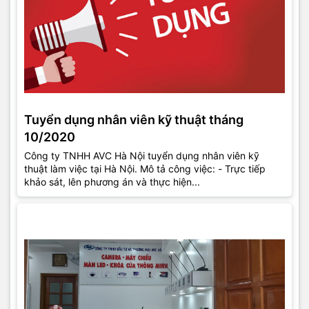
Tuyển dụng nhân viên kỹ thuật tháng
10/2020
Công ty TNHH AVC Hà Nội tuyển dụng nhân viên kỹ
thuật làm việc tại Hà Nội. Mô tả công việc: - Trực tiếp
khảo sát, lên phương án và thực hiện...