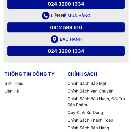
024 3200 1334
LIÊN HỆ MUA HÀNG
0912 599 510
BẢO HÀNH
024 3200 1334
THÔNG TIN CÔNG TY
CHÍNH SÁCH
Giới Thiệu
Chính Sách Bảo Mật
Liên Hệ
Chính Sách Vận Chuyển
Chính Sách Bảo Hành, Đổi Trả
Sản Phẩm
Quy Định Sử Dụng
Chính Sách Thanh Toán
Chính Sách Bán Hàng