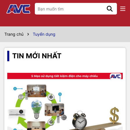
Trang chủ
Tuyển dụng
TIN MỚI NHẤT