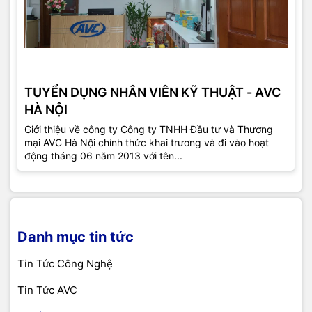
TUYỂN DỤNG NHÂN VIÊN KỸ THUẬT - AVC
HÀ NỘI
Giới thiệu về công ty Công ty TNHH Đầu tư và Thương
mại AVC Hà Nội chính thức khai trương và đi vào hoạt
động tháng 06 năm 2013 với tên...
Danh mục tin tức
Tin Tức Công Nghệ
Tin Tức AVC