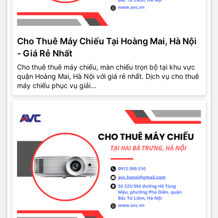
Cho Thuê Máy Chiếu Tại Hoàng Mai, Hà Nội
- Giá Rẻ Nhất
Cho thuê thuê máy chiếu, màn chiếu trọn bộ tại khu vực
quận Hoàng Mai, Hà Nội với giá rẻ nhất. Dịch vụ cho thuê
máy chiếu phục vụ giải...