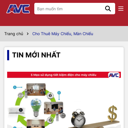
Trang chủ
Cho Thuê Máy Chiếu, Màn Chiếu
TIN MỚI NHẤT