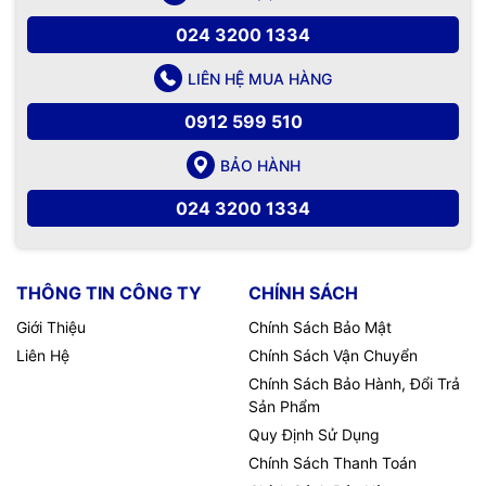
024 3200 1334
LIÊN HỆ MUA HÀNG
0912 599 510
BẢO HÀNH
024 3200 1334
THÔNG TIN CÔNG TY
CHÍNH SÁCH
Giới Thiệu
Chính Sách Bảo Mật
Liên Hệ
Chính Sách Vận Chuyển
Chính Sách Bảo Hành, Đổi Trả
Sản Phẩm
Quy Định Sử Dụng
Chính Sách Thanh Toán