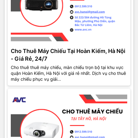
Cho Thuê Máy Chiếu Tại Hoàn Kiếm, Hà Nội
- Giá Rẻ, 24/7
Cho thuê thuê máy chiếu, màn chiếu trọn bộ tại khu vực
quận Hoàn Kiếm, Hà Nội với giá rẻ nhất. Dịch vụ cho thuê
máy chiếu phục vụ giải...