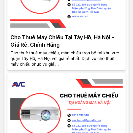
Cho Thuê Máy Chiếu Tại Tây Hồ, Hà Nội -
Giá Rẻ, Chính Hãng
Cho thuê thuê máy chiếu, màn chiếu trọn bộ tại khu vực
quận Tây Hồ, Hà Nội với giá rẻ nhất. Dịch vụ cho thuê
máy chiếu phục vụ giải...