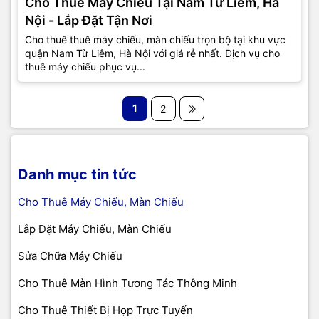
Cho Thuê Máy Chiếu Tại Nam Từ Liêm, Hà
Nội - Lắp Đặt Tận Nơi
Cho thuê thuê máy chiếu, màn chiếu trọn bộ tại khu vực
quận Nam Từ Liêm, Hà Nội với giá rẻ nhất. Dịch vụ cho
thuê máy chiếu phục vụ...
1
2
Danh mục tin tức
Cho Thuê Máy Chiếu, Màn Chiếu
Lắp Đặt Máy Chiếu, Màn Chiếu
Sửa Chữa Máy Chiếu
Cho Thuê Màn Hình Tương Tác Thông Minh
Cho Thuê Thiết Bị Họp Trực Tuyến