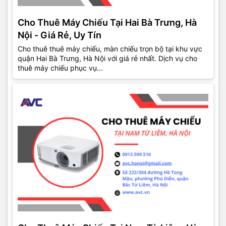
Cho Thuê Máy Chiếu Tại Hai Bà Trưng, Hà
Nội - Giá Rẻ, Uy Tín
Cho thuê thuê máy chiếu, màn chiếu trọn bộ tại khu vực
quận Hai Bà Trưng, Hà Nội với giá rẻ nhất. Dịch vụ cho
thuê máy chiếu phục vụ...