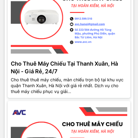
Cho Thuê Máy Chiếu Tại Thanh Xuân, Hà
Nội - Giá Rẻ, 24/7
Cho thuê thuê máy chiếu, màn chiếu trọn bộ tại khu vực
quận Thanh Xuân, Hà Nội với giá rẻ nhất. Dịch vụ cho
thuê máy chiếu phục vụ giải...