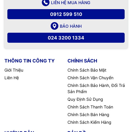
LIÊN HỆ MUA HÀNG
0912 599 510
BẢO HÀNH
024 3200 1334
THÔNG TIN CÔNG TY
CHÍNH SÁCH
Giới Thiệu
Chính Sách Bảo Mật
Liên Hệ
Chính Sách Vận Chuyển
Chính Sách Bảo Hành, Đổi Trả
Sản Phẩm
Quy Định Sử Dụng
Chính Sách Thanh Toán
Chính Sách Bán Hàng
Chính Sách Kiểm Hàng