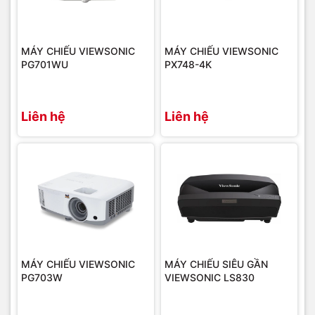
MÁY CHIẾU VIEWSONIC
MÁY CHIẾU VIEWSONIC
PG701WU
PX748-4K
Liên hệ
Liên hệ
MÁY CHIẾU VIEWSONIC
MÁY CHIẾU SIÊU GẦN
PG703W
VIEWSONIC LS830