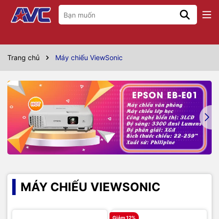
Trang chủ
Máy chiếu ViewSonic
MÁY CHIẾU VIEWSONIC
Giảm 12%