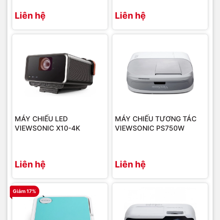
Liên hệ
Liên hệ
MÁY CHIẾU LED
MÁY CHIẾU TƯƠNG TÁC
VIEWSONIC X10-4K
VIEWSONIC PS750W
Liên hệ
Liên hệ
Giảm 17%