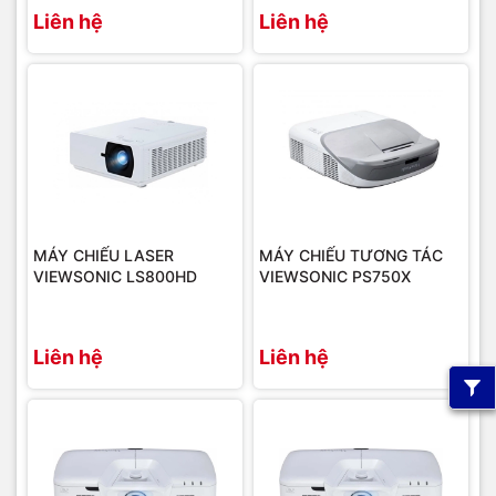
Liên hệ
Liên hệ
MÁY CHIẾU LASER
MÁY CHIẾU TƯƠNG TÁC
VIEWSONIC LS800HD
VIEWSONIC PS750X
Liên hệ
Liên hệ