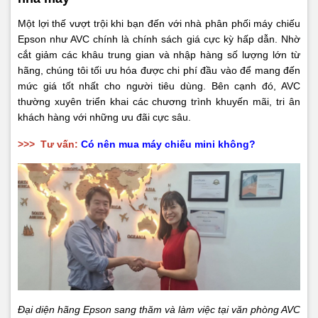
Một lợi thế vượt trội khi bạn đến với nhà phân phối máy chiếu
Epson như AVC chính là chính sách giá cực kỳ hấp dẫn. Nhờ
cắt giảm các khâu trung gian và nhập hàng số lượng lớn từ
hãng, chúng tôi tối ưu hóa được chi phí đầu vào để mang đến
mức giá tốt nhất cho người tiêu dùng. Bên cạnh đó, AVC
thường xuyên triển khai các chương trình khuyến mãi, tri ân
khách hàng với những ưu đãi cực sâu.
>>>
Tư vấn:
Có nên mua máy chiếu mini không?
Đại diện hãng Epson sang thăm và làm việc tại văn phòng AVC