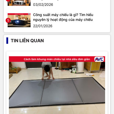
03/02/2026
Công suất máy chiếu là gì? Tìm hiểu
nguyên lý hoạt động của máy chiếu
5
22/01/2026
TIN LIÊN QUAN