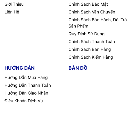
Giới Thiệu
Chính Sách Bảo Mật
Liên Hệ
Chính Sách Vận Chuyển
Chính Sách Bảo Hành, Đổi Trả
Sản Phẩm
Quy Định Sử Dụng
Chính Sách Thanh Toán
Chính Sách Bán Hàng
Chính Sách Kiểm Hàng
HƯỚNG DẪN
BẢN ĐỒ
Hướng Dẫn Mua Hàng
Hướng Dẫn Thanh Toán
Hướng Dẫn Giao Nhận
Điều Khoản Dịch Vụ