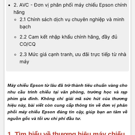
2. AVC - Đơn vị phân phối máy chiếu Epson chính
hãng
2.1 Chính sách dịch vụ chuyên nghiệp và minh
bạch
2.2 Cam kết nhập khẩu chính hãng, đầy đủ
CO/CQ
2.3 Mức giá cạnh tranh, ưu đãi trực tiếp từ nhà
máy
Máy chiếu Epson từ lâu đã trở thành tiêu chuẩn vàng cho
nhu cầu trình chiếu tại văn phòng, trường học và rạp
phim gia đình. Không chỉ giải mã sức hút của thương
hiệu này, bài viết còn cung cấp thông tin về đơn vị phân
phối máy chiếu Epson đáng tin cậy, giúp bạn an tâm về
nguồn gốc và tối ưu chi phí đầu tư.
1. Tìm hiểu về thương hiệu máy chiếu