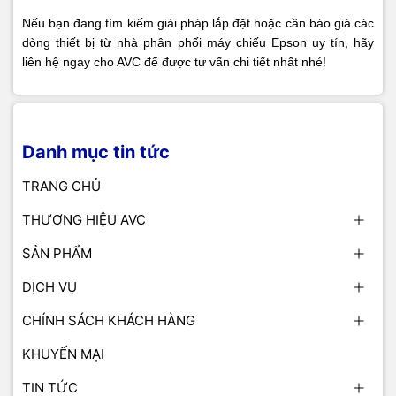
Nếu bạn đang tìm kiếm giải pháp lắp đặt hoặc cần báo giá các
dòng thiết bị từ nhà phân phối máy chiếu Epson uy tín, hãy
liên hệ ngay cho AVC để được tư vấn chi tiết nhất nhé!
Danh mục tin tức
TRANG CHỦ
THƯƠNG HIỆU AVC
SẢN PHẨM
DỊCH VỤ
CHÍNH SÁCH KHÁCH HÀNG
KHUYẾN MẠI
TIN TỨC