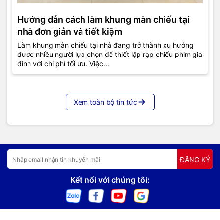
Hướng dẫn cách làm khung màn chiếu tại
nhà đơn giản và tiết kiệm
Làm khung màn chiếu tại nhà đang trở thành xu hướng
được nhiều người lựa chọn để thiết lập rạp chiếu phim gia
đình với chi phí tối ưu. Việc...
Xem toàn bộ tin tức
ĐĂNG KÝ
Kết nối với chúng tôi: