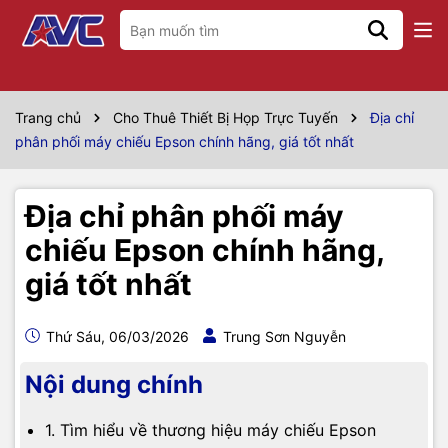
Trang chủ
Cho Thuê Thiết Bị Họp Trực Tuyến
Địa chỉ
phân phối máy chiếu Epson chính hãng, giá tốt nhất
Địa chỉ phân phối máy
chiếu Epson chính hãng,
giá tốt nhất
Thứ Sáu, 06/03/2026
Trung Sơn Nguyễn
Nội dung chính
1. Tìm hiểu về thương hiệu máy chiếu Epson