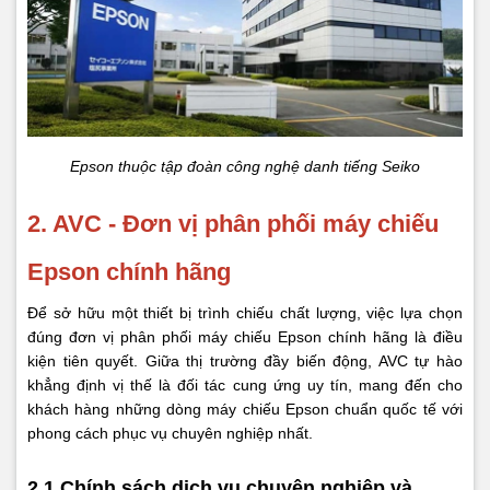
Epson thuộc tập đoàn công nghệ danh tiếng Seiko
2. AVC - Đơn vị phân phối máy chiếu
Epson chính hãng
Để sở hữu một thiết bị trình chiếu chất lượng, việc lựa chọn
đúng đơn vị phân phối máy chiếu Epson chính hãng là điều
kiện tiên quyết. Giữa thị trường đầy biến động, AVC tự hào
khẳng định vị thế là đối tác cung ứng uy tín, mang đến cho
khách hàng những dòng máy chiếu Epson chuẩn quốc tế với
phong cách phục vụ chuyên nghiệp nhất.
2.1 Chính sách dịch vụ chuyên nghiệp và