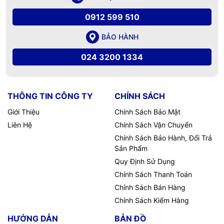
0912 599 510
BẢO HÀNH
024 3200 1334
THÔNG TIN CÔNG TY
CHÍNH SÁCH
Giới Thiệu
Chính Sách Bảo Mật
Liên Hệ
Chính Sách Vận Chuyển
Chính Sách Bảo Hành, Đổi Trả
Sản Phẩm
Quy Định Sử Dụng
Chính Sách Thanh Toán
Chính Sách Bán Hàng
Chính Sách Kiểm Hàng
HƯỚNG DẪN
BẢN ĐỒ