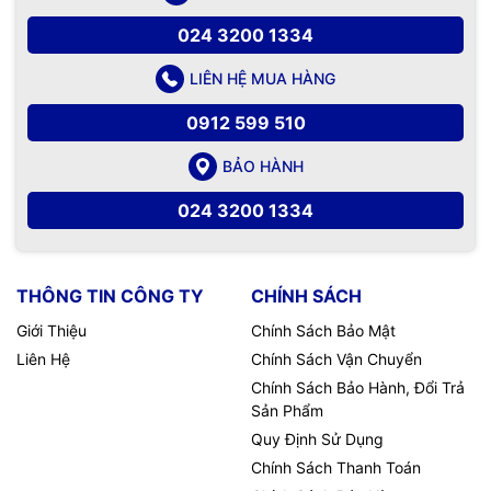
024 3200 1334
LIÊN HỆ MUA HÀNG
0912 599 510
BẢO HÀNH
024 3200 1334
THÔNG TIN CÔNG TY
CHÍNH SÁCH
Giới Thiệu
Chính Sách Bảo Mật
Liên Hệ
Chính Sách Vận Chuyển
Chính Sách Bảo Hành, Đổi Trả
Sản Phẩm
Quy Định Sử Dụng
Chính Sách Thanh Toán