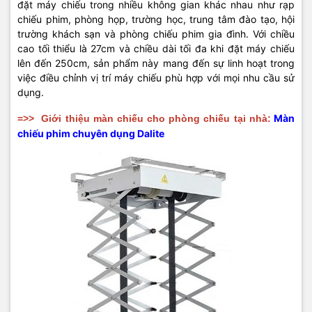
đặt máy chiếu trong nhiều không gian khác nhau như rạp
chiếu phim, phòng họp, trường học, trung tâm đào tạo, hội
trường khách sạn và phòng chiếu phim gia đình. Với chiều
cao tối thiểu là 27cm và chiều dài tối đa khi đặt máy chiếu
lên đến 250cm, sản phẩm này mang đến sự linh hoạt trong
việc điều chỉnh vị trí máy chiếu phù hợp với mọi nhu cầu sử
dụng.
Màn
=>>
Giới thiệu màn chiếu cho phòng chiếu tại nhà:
chiếu phim chuyên dụng Dalite