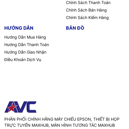
Chính Sách Thanh Toán
Chính Sách Bán Hàng
Chính Sách Kiểm Hàng
HƯỚNG DẪN
BẢN ĐỒ
Hướng Dẫn Mua Hàng
Hướng Dẫn Thanh Toán
Hướng Dẫn Giao Nhận
Điều Khoản Dịch Vụ
PHÂN PHỐI CHÍNH HÃNG MÁY CHIẾU EPSON, THIẾT BỊ HỌP
TRỰC TUYẾN MAXHUB, MÀN HÌNH TƯƠNG TÁC MAXHUB