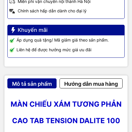
Miễn phí vận chuyển nội thành Hà Nội
Chính sách hấp dẫn dành cho đại lý
Khuyến mãi
Áp dụng quà tặng/ Mã giảm giá theo sản phẩm.
Liên hệ để được hưởng mức giá ưu đãi
Mô tả sản phẩm
Hướng dẫn mua hàng
MÀN CHIẾU XÁM TƯƠNG PHẢN
CAO TAB TENSION DALITE 100