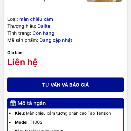
Loại:
màn chiếu xám
Thương hiệu:
Dalite
Tình trạng:
Còn hàng
Mã sản phẩm:
Đang cập nhật
Giá bán:
Liên hệ
TƯ VẤN VÀ BÁO GIÁ
Mô tả ngắn
Kiểu:
Màn chiếu xám tương phản cao Tab Tension
Model:
T100S