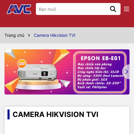
Trang chủ
Camera Hikvision TVI
CAMERA HIKVISION TVI