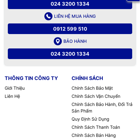
024 3200 1334
LIÊN HỆ MUA HÀNG
0912 599 510
BẢO HÀNH
024 3200 1334
THÔNG TIN CÔNG TY
CHÍNH SÁCH
Giới Thiệu
Chính Sách Bảo Mật
Liên Hệ
Chính Sách Vận Chuyển
Chính Sách Bảo Hành, Đổi Trả
Sản Phẩm
Quy Định Sử Dụng
Chính Sách Thanh Toán
Chính Sách Bán Hàng