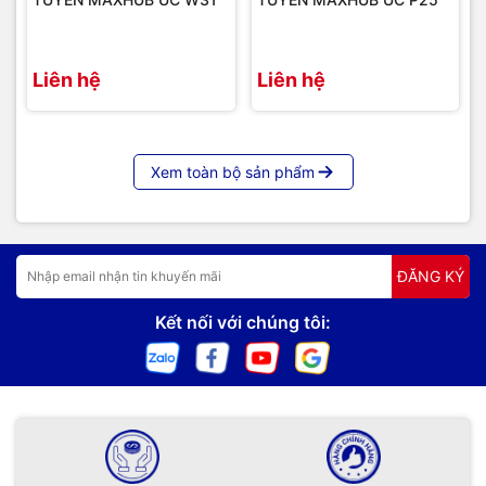
Liên hệ
Liên hệ
Xem toàn bộ sản phẩm
ĐĂNG KÝ
Kết nối với chúng tôi: