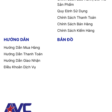
Sản Phẩm
Quy Định Sử Dụng
Chính Sách Thanh Toán
Chính Sách Bán Hàng
Chính Sách Kiểm Hàng
HƯỚNG DẪN
BẢN ĐỒ
Hướng Dẫn Mua Hàng
Hướng Dẫn Thanh Toán
Hướng Dẫn Giao Nhận
Điều Khoản Dịch Vụ