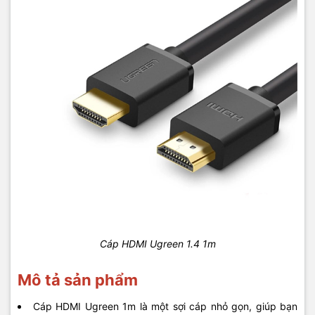
Cáp HDMI Ugreen 1.4 1m
Mô tả sản phẩm
Cáp HDMI Ugreen 1m là một sợi cáp nhỏ gọn, giúp bạn