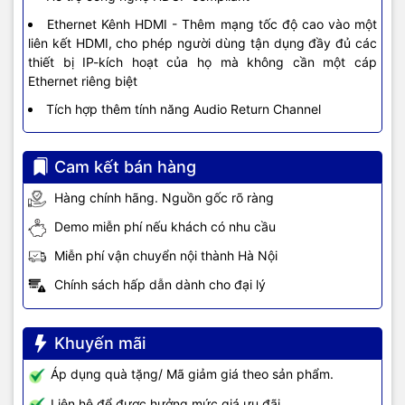
Ethernet Kênh HDMI - Thêm mạng tốc độ cao vào một
liên kết HDMI, cho phép người dùng tận dụng đầy đủ các
thiết bị IP-kích hoạt của họ mà không cần một cáp
Ethernet riêng biệt
Tích hợp thêm tính năng Audio Return Channel
Cam kết bán hàng
Hàng chính hãng. Nguồn gốc rõ ràng
Demo miễn phí nếu khách có nhu cầu
Miễn phí vận chuyển nội thành Hà Nội
Chính sách hấp dẫn dành cho đại lý
Khuyến mãi
Áp dụng quà tặng/ Mã giảm giá theo sản phẩm.
Liên hệ để được hưởng mức giá ưu đãi