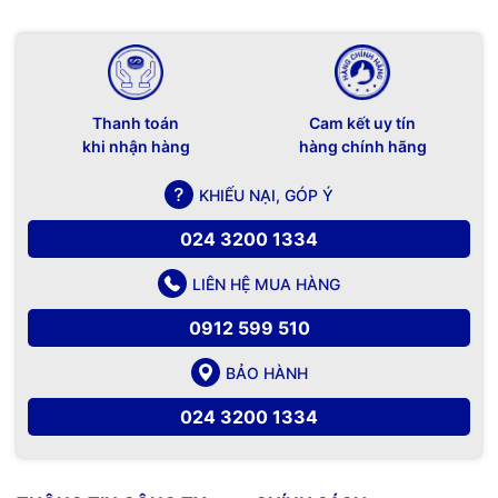
Thanh toán
Cam kết uy tín
khi nhận hàng
hàng chính hãng
KHIẾU NẠI, GÓP Ý
024 3200 1334
LIÊN HỆ MUA HÀNG
0912 599 510
BẢO HÀNH
024 3200 1334