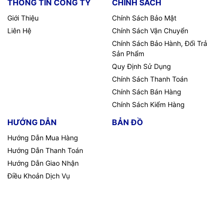
THÔNG TIN CÔNG TY
CHÍNH SÁCH
Giới Thiệu
Chính Sách Bảo Mật
Liên Hệ
Chính Sách Vận Chuyển
Chính Sách Bảo Hành, Đổi Trả
Sản Phẩm
Quy Định Sử Dụng
Chính Sách Thanh Toán
Chính Sách Bán Hàng
Chính Sách Kiểm Hàng
HƯỚNG DẪN
BẢN ĐỒ
Hướng Dẫn Mua Hàng
Hướng Dẫn Thanh Toán
Hướng Dẫn Giao Nhận
Điều Khoản Dịch Vụ