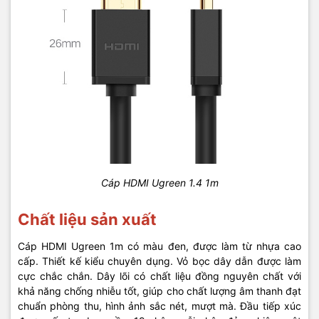
Cáp HDMI Ugreen 1.4 1m
Chất liệu sản xuất
Cáp HDMI Ugreen 1m có màu đen, được làm từ nhựa cao
cấp. Thiết kế kiểu chuyên dụng. Vỏ bọc dây dẫn được làm
cực chắc chắn. Dây lõi có chất liệu đồng nguyên chất với
khả năng chống nhiễu tốt, giúp cho chất lượng âm thanh đạt
chuẩn phòng thu, hình ảnh sắc nét, mượt mà. Đầu tiếp xúc