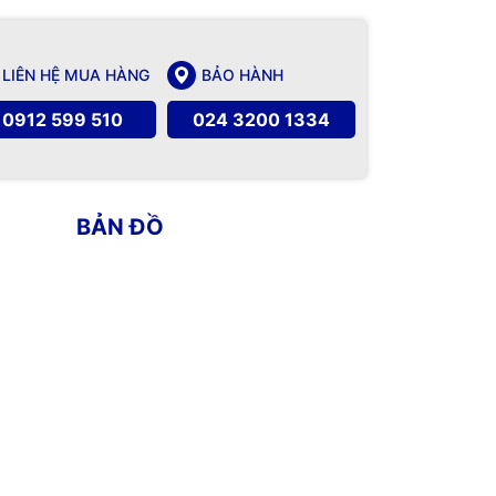
LIÊN HỆ MUA HÀNG
BẢO HÀNH
0912 599 510
024 3200 1334
BẢN ĐỒ