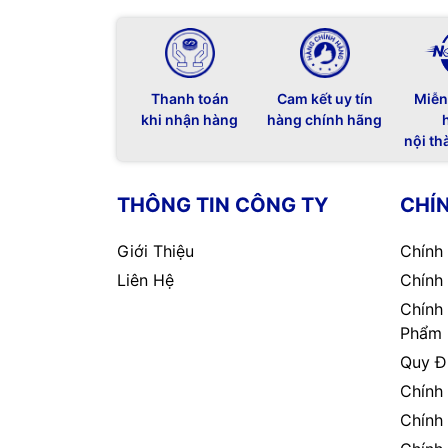
Thanh toán
Cam kết uy tín
Miễn
khi nhận hàng
hàng chính hãng
nội th
THÔNG TIN CÔNG TY
CHÍ
Giới Thiệu
Chính
Liên Hệ
Chính
Chính
Phẩm
Quy Đ
Chính
Chính