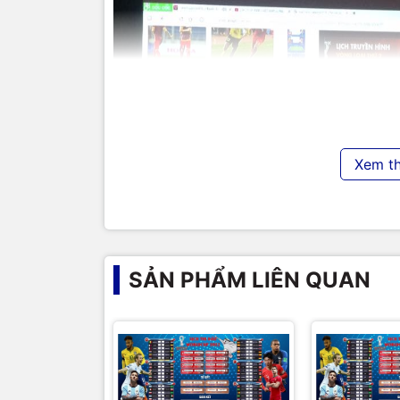
Xem t
SẢN PHẨM LIÊN QUAN