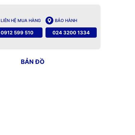
LIÊN HỆ MUA HÀNG
BẢO HÀNH
0912 599 510
024 3200 1334
BẢN ĐỒ