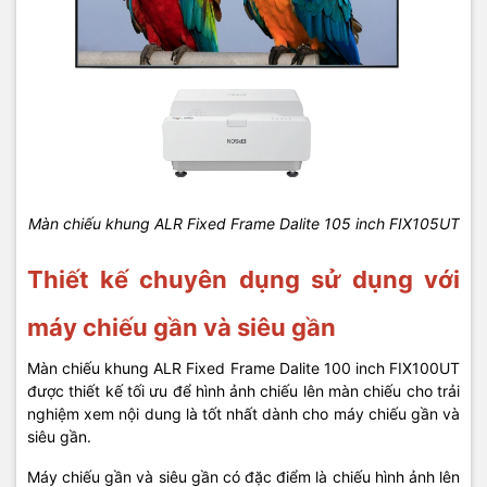
Màn chiếu khung ALR Fixed Frame Dalite 105 inch FIX105UT
Thiết kế chuyên dụng sử dụng với
máy chiếu gần và siêu gần
Màn chiếu khung ALR Fixed Frame Dalite 100 inch FIX100UT
được thiết kế tối ưu để hình ảnh chiếu lên màn chiếu cho trải
nghiệm xem nội dung là tốt nhất dành cho máy chiếu gần và
siêu gần.
Máy chiếu gần và siêu gần có đặc điểm là chiếu hình ảnh lên