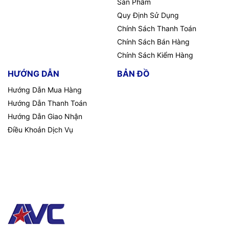
Sản Phẩm
Quy Định Sử Dụng
Chính Sách Thanh Toán
Chính Sách Bán Hàng
Chính Sách Kiểm Hàng
HƯỚNG DẪN
BẢN ĐỒ
Hướng Dẫn Mua Hàng
Hướng Dẫn Thanh Toán
Hướng Dẫn Giao Nhận
Điều Khoản Dịch Vụ