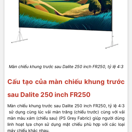
Màn chiếu khung trước sau Dalite 250 inch FR250, tỷ lệ 4:3
Cấu tạo của màn chiếu khung trước
sau Dalite 250 inch FR250
Màn chiếu khung trước sau Dalite 250 inch FR250, tỷ lệ 4:3
sử dụng cùng lúc vải màn trăng (chiếu trước) cùng với vải
màn màu xám (chiếu sau) (PS Grey Fabric) giúp người dùng
linh hoạt lựa chọn sử dụng mặt chiếu phù hợp với các loại
máy chiếu khác nhau.