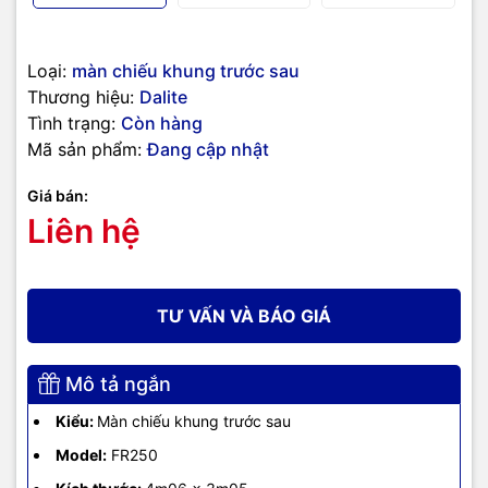
Loại:
màn chiếu khung trước sau
Thương hiệu:
Dalite
Tình trạng:
Còn hàng
Mã sản phẩm:
Đang cập nhật
Giá bán:
Liên hệ
TƯ VẤN VÀ BÁO GIÁ
Mô tả ngắn
Kiểu:
Màn chiếu khung trước sau
Model:
FR250