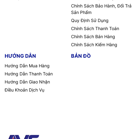
Chính Sách Bảo Hành, Đổi Trả
Sản Phẩm
Quy Định Sử Dụng
Chính Sách Thanh Toán
Chính Sách Bán Hàng
Chính Sách Kiểm Hàng
HƯỚNG DẪN
BẢN ĐỒ
Hướng Dẫn Mua Hàng
Hướng Dẫn Thanh Toán
Hướng Dẫn Giao Nhận
Điều Khoản Dịch Vụ