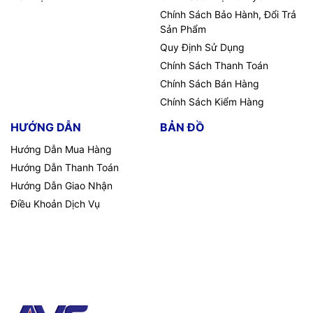
Chính Sách Bảo Hành, Đổi Trả
Sản Phẩm
Quy Định Sử Dụng
Chính Sách Thanh Toán
Chính Sách Bán Hàng
Chính Sách Kiểm Hàng
HƯỚNG DẪN
BẢN ĐỒ
Hướng Dẫn Mua Hàng
Hướng Dẫn Thanh Toán
Hướng Dẫn Giao Nhận
Điều Khoản Dịch Vụ