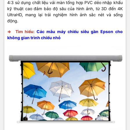
4:3 sử dụng chất liệu vải màn tổng hợp PVC dẻo nhập khẩu
kỹ thuật cao đảm bảo độ sâu của hình ảnh, từ 3D đến 4K
UltraHD, mang lại trải nghiệm hình ảnh sắc nét và sống
động.
=>
Tìm hiểu:
Các mẫu máy chiếu siêu gần Epson cho
không gian trình chiếu nhỏ