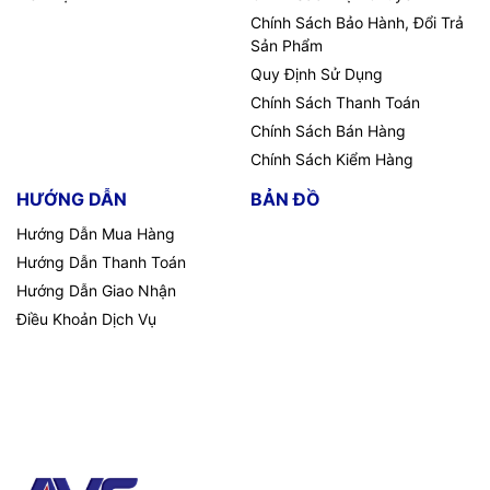
Chính Sách Bảo Hành, Đổi Trả
Sản Phẩm
Quy Định Sử Dụng
Chính Sách Thanh Toán
Chính Sách Bán Hàng
Chính Sách Kiểm Hàng
HƯỚNG DẪN
BẢN ĐỒ
Hướng Dẫn Mua Hàng
Hướng Dẫn Thanh Toán
Hướng Dẫn Giao Nhận
Điều Khoản Dịch Vụ