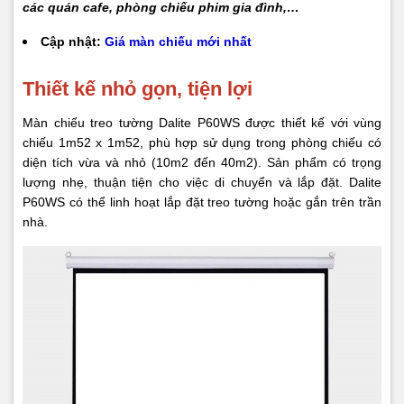
các quán cafe, phòng chiếu phim gia đình,…
Cập nhật:
Giá màn chiếu mới nhất
Thiết kế nhỏ gọn, tiện lợi
Màn chiếu treo tường Dalite P60WS được thiết kế với vùng
chiếu 1m52 x 1m52, phù hợp sử dụng trong phòng chiếu có
diện tích vừa và nhỏ (10m2 đến 40m2). Sản phẩm có trọng
lượng nhẹ, thuận tiện cho việc di chuyển và lắp đặt. Dalite
P60WS có thể linh hoạt lắp đặt treo tường hoặc gắn trên trần
nhà.