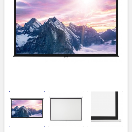
Bảo hành
12 tháng