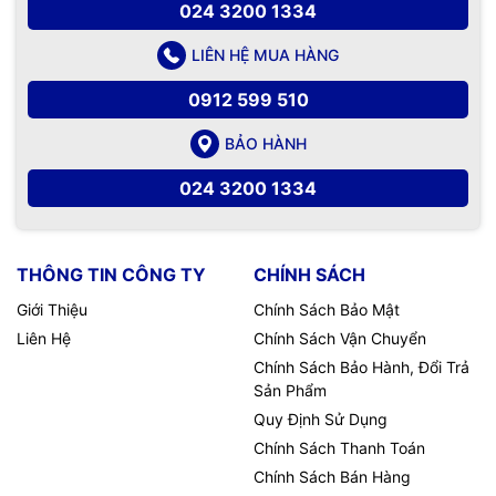
024 3200 1334
LIÊN HỆ MUA HÀNG
0912 599 510
BẢO HÀNH
024 3200 1334
THÔNG TIN CÔNG TY
CHÍNH SÁCH
Giới Thiệu
Chính Sách Bảo Mật
Liên Hệ
Chính Sách Vận Chuyển
Chính Sách Bảo Hành, Đổi Trả
Sản Phẩm
Quy Định Sử Dụng
Chính Sách Thanh Toán
Chính Sách Bán Hàng