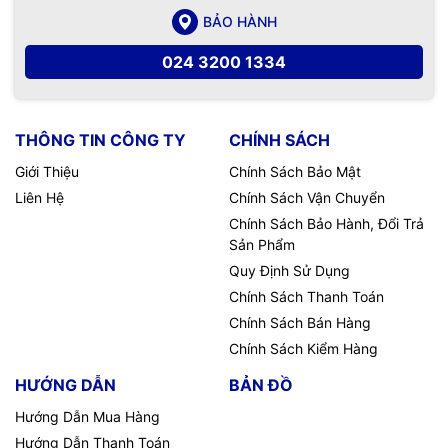
BẢO HÀNH
024 3200 1334
THÔNG TIN CÔNG TY
CHÍNH SÁCH
Giới Thiệu
Chính Sách Bảo Mật
Liên Hệ
Chính Sách Vận Chuyển
Chính Sách Bảo Hành, Đổi Trả
Sản Phẩm
Quy Định Sử Dụng
Chính Sách Thanh Toán
Chính Sách Bán Hàng
Chính Sách Kiểm Hàng
HƯỚNG DẪN
BẢN ĐỒ
Hướng Dẫn Mua Hàng
Hướng Dẫn Thanh Toán