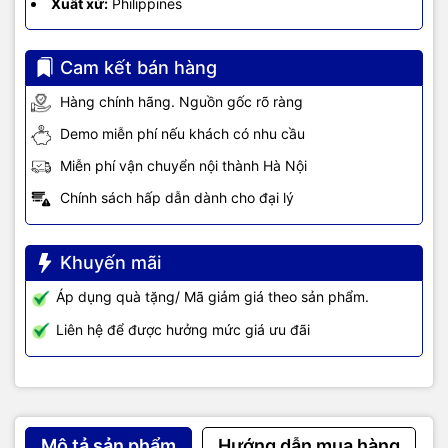
Xuất xứ:
Philippines
Cam kết bán hàng
Hàng chính hãng. Nguồn gốc rõ ràng
Demo miễn phí nếu khách có nhu cầu
Miễn phí vận chuyển nội thành Hà Nội
Chính sách hấp dẫn dành cho đại lý
Khuyến mãi
Áp dụng quà tặng/ Mã giảm giá theo sản phẩm.
Liên hệ để được hưởng mức giá ưu đãi
Mô tả sản phẩm
Hướng dẫn mua hàng