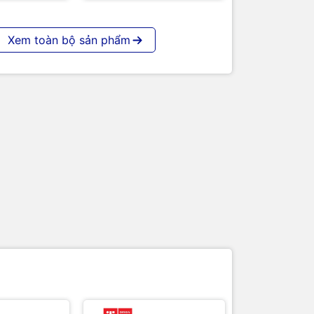
Xem toàn bộ sản phẩm