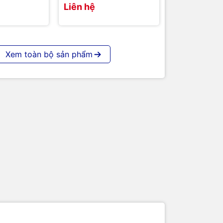
Liên hệ
Xem toàn bộ sản phẩm