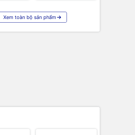
Xem toàn bộ sản phẩm