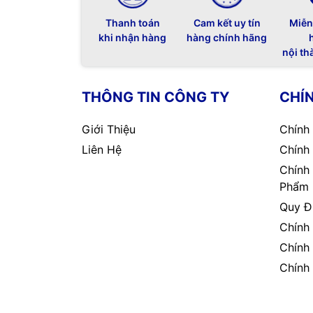
Thanh toán
Cam kết uy tín
Miễn
khi nhận hàng
hàng chính hãng
nội th
THÔNG TIN CÔNG TY
CHÍ
Giới Thiệu
Chính
Liên Hệ
Chính
Chính
Phẩm
Quy Đ
Chính
Chính
Chính