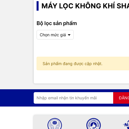
MÁY LỌC KHÔNG KHÍ SH
Bộ lọc sản phẩm
Chọn mức giá
Sản phẩm đang được cập nhật.
ĐĂN