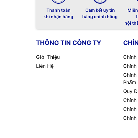
Thanh toán
Cam kết uy tín
Miễn
khi nhận hàng
hàng chính hãng
nội th
THÔNG TIN CÔNG TY
CHÍ
Giới Thiệu
Chính
Liên Hệ
Chính
Chính
Phẩm
Quy Đ
Chính
Chính
Chính