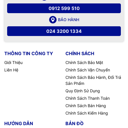
0912 599 510
BẢO HÀNH
024 3200 1334
THÔNG TIN CÔNG TY
CHÍNH SÁCH
Giới Thiệu
Chính Sách Bảo Mật
Liên Hệ
Chính Sách Vận Chuyển
Chính Sách Bảo Hành, Đổi Trả
Sản Phẩm
Quy Định Sử Dụng
Chính Sách Thanh Toán
Chính Sách Bán Hàng
Chính Sách Kiểm Hàng
HƯỚNG DẪN
BẢN ĐỒ