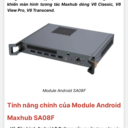
khiển màn hình tương tác Maxhub dòng V6 Classic, V6
View Pro, V6 Transcend. ​
Module Android SA08F
Tính năng chính của Module Android
Maxhub SA08F