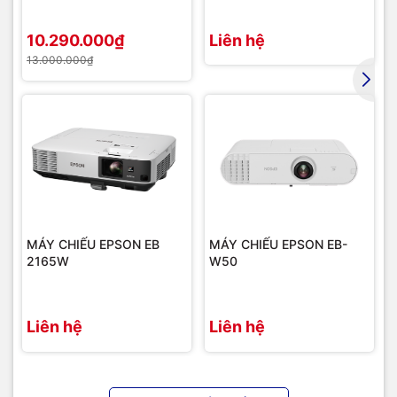
10.290.000₫
Liên hệ
13.000.000₫
MÁY CHIẾU EPSON EB
MÁY CHIẾU EPSON EB-
2165W
W50
Liên hệ
Liên hệ