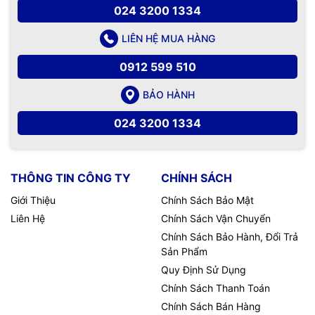
024 3200 1334
LIÊN HỆ MUA HÀNG
0912 599 510
BẢO HÀNH
024 3200 1334
THÔNG TIN CÔNG TY
CHÍNH SÁCH
Giới Thiệu
Chính Sách Bảo Mật
Liên Hệ
Chính Sách Vận Chuyển
Chính Sách Bảo Hành, Đổi Trả
Sản Phẩm
Quy Định Sử Dụng
Chính Sách Thanh Toán
Chính Sách Bán Hàng