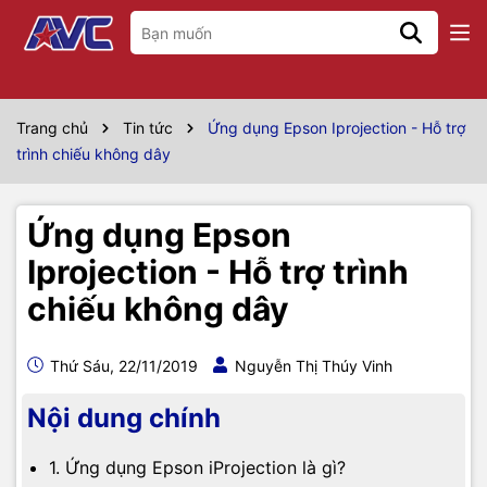
Trang chủ
Tin tức
Ứng dụng Epson Iprojection - Hỗ trợ
trình chiếu không dây
Ứng dụng Epson
Iprojection - Hỗ trợ trình
chiếu không dây
Thứ Sáu, 22/11/2019
Nguyễn Thị Thúy Vinh
Nội dung chính
1. Ứng dụng Epson iProjection là gì?