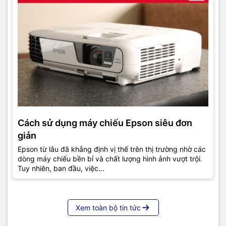
Cách sử dụng máy chiếu Epson siêu đơn
giản
Epson từ lâu đã khẳng định vị thế trên thị trường nhờ các
dòng máy chiếu bền bỉ và chất lượng hình ảnh vượt trội.
Tuy nhiên, ban đầu, việc...
Xem toàn bộ tin tức