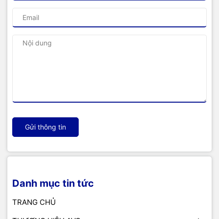
Gửi thông tin
Danh mục tin tức
TRANG CHỦ