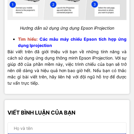
Hướng dẫn sử dụng ứng dụng Epson iProjection
Tìm hiểu:
Các mẫu máy chiếu Epson tích hợp ứng
dụng Iprojection
Bài viết trên đã giới thiệu với bạn về những tính năng và
cách sử dụng ứng dụng thông minh Epson iProjection. Với sự
giúp đỡ của phần mềm này, việc trình chiếu của bạn sẽ trở
nên dễ dàng và hiệu quả hơn bao giờ hết. Nếu bạn có thắc
mắc gì bài viết trên, hãy liên hệ với đội ngũ hỗ trợ để được
tư vấn trực tiếp.
VIẾT BÌNH LUẬN CỦA BẠN