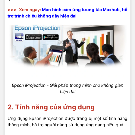
>>>
Xem ngay:
Màn hình cảm ứng tương tác Maxhub, hỗ
trợ trình chiếu không dây hiện đại
Epson iProjection - Giải pháp thông minh cho không gian
hiện đại
2. Tính năng của ứng dụng
Ứng dụng Epson iProjection được trang bị một số tính năng
thông minh, hỗ trợ người dùng sử dụng ứng dụng hiệu quả.