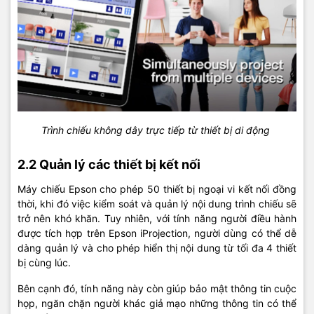
Trình chiếu không dây trực tiếp từ thiết bị di động
2.2 Quản lý các thiết bị kết nối
Máy chiếu Epson cho phép 50 thiết bị ngoại vi kết nối đồng
thời, khi đó việc kiểm soát và quản lý nội dung trình chiếu sẽ
trở nên khó khăn. Tuy nhiên, với tính năng người điều hành
được tích hợp trên Epson iProjection, người dùng có thể dễ
dàng quản lý và cho phép hiển thị nội dung từ tối đa 4 thiết
bị cùng lúc.
Bên cạnh đó, tính năng này còn giúp bảo mật thông tin cuộc
họp, ngăn chặn người khác giả mạo những thông tin có thể