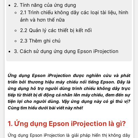
2. Tính năng của ứng dụng
2.1 Trình chiếu không dây các loại tài liệu, hình
ảnh và hơn thế nữa
2.2 Quản lý các thiết bị kết nối
2.3 Thêm ghi chú
3. Cách sử dụng ứng dụng Epson iProjection
Ứng dụng Epson iProjection được nghiên cứu và phát
triển bởi thương hiệu máy chiếu nổi tiếng Epson. Đây là
ứng dụng hỗ trợ người dùng trình chiếu không dây trực
tiếp từ thiết bị di động cá nhân lên máy chiếu, đem đến sự
tiện lợi cho người dùng. Vậy ứng dụng này có gì thú vị?
Cùng tìm hiểu dưới bài viết này nhé!
1. Ứng dụng Epson iProjection là gì?
Ứng dụng Epson iProjection là giải pháp hiển thị không dây