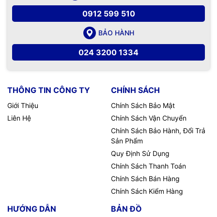
0912 599 510
BẢO HÀNH
024 3200 1334
THÔNG TIN CÔNG TY
CHÍNH SÁCH
Giới Thiệu
Chính Sách Bảo Mật
Liên Hệ
Chính Sách Vận Chuyển
Chính Sách Bảo Hành, Đổi Trả
Sản Phẩm
Quy Định Sử Dụng
Chính Sách Thanh Toán
Chính Sách Bán Hàng
Chính Sách Kiểm Hàng
HƯỚNG DẪN
BẢN ĐỒ