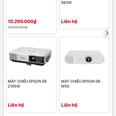
982W
10.290.000₫
Liên hệ
13.000.000₫
MÁY CHIẾU EPSON EB
MÁY CHIẾU EPSON EB-
2165W
W50
Liên hệ
Liên hệ