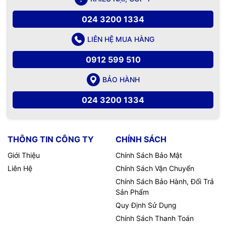
024 3200 1334
LIÊN HỆ MUA HÀNG
0912 599 510
BẢO HÀNH
024 3200 1334
THÔNG TIN CÔNG TY
CHÍNH SÁCH
Giới Thiệu
Chính Sách Bảo Mật
Liên Hệ
Chính Sách Vận Chuyển
Chính Sách Bảo Hành, Đổi Trả
Sản Phẩm
Quy Định Sử Dụng
Chính Sách Thanh Toán