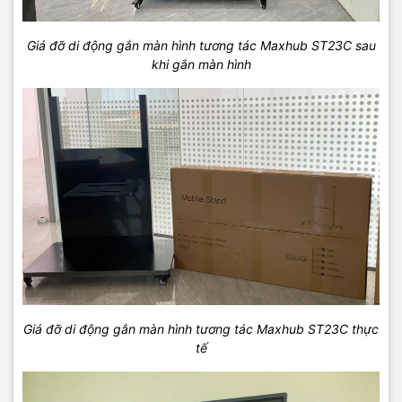
Giá đỡ di động gắn màn hình tương tác Maxhub ST23C sau
khi gắn màn hình
Giá đỡ di động gắn màn hình tương tác Maxhub ST23C thực
tế