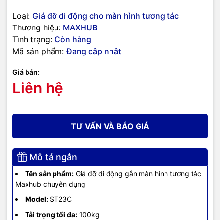
Loại:
Giá đỡ di động cho màn hình tương tác
Thương hiệu:
MAXHUB
Tình trạng:
Còn hàng
Mã sản phẩm:
Đang cập nhật
Giá bán:
Liên hệ
TƯ VẤN VÀ BÁO GIÁ
Mô tả ngắn
Tên sản phẩm:
Giá đỡ di động gắn màn hình tương tác
Maxhub chuyên dụng
Model:
ST23C
Tải trọng tối đa:
100kg