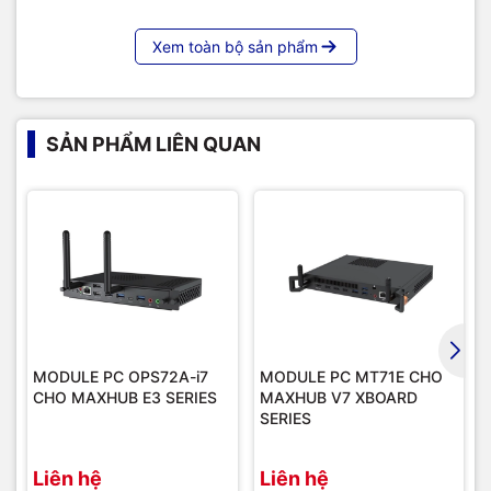
Xem toàn bộ sản phẩm
SẢN PHẨM LIÊN QUAN
MODULE PC OPS72A-i7
MODULE PC MT71E CHO
CHO MAXHUB E3 SERIES
MAXHUB V7 XBOARD
SERIES
Liên hệ
Liên hệ