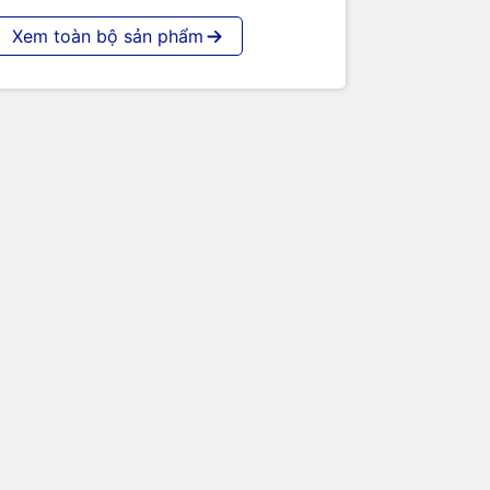
Xem toàn bộ sản phẩm