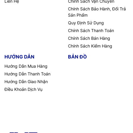
Liên Hệ
Chính Sách Vận Chuyển
Chính Sách Bảo Hành, Đổi Trả
Sản Phẩm
Quy Định Sử Dụng
Chính Sách Thanh Toán
Chính Sách Bán Hàng
Chính Sách Kiểm Hàng
HƯỚNG DẪN
BẢN ĐỒ
Hướng Dẫn Mua Hàng
Hướng Dẫn Thanh Toán
Hướng Dẫn Giao Nhận
Điều Khoản Dịch Vụ