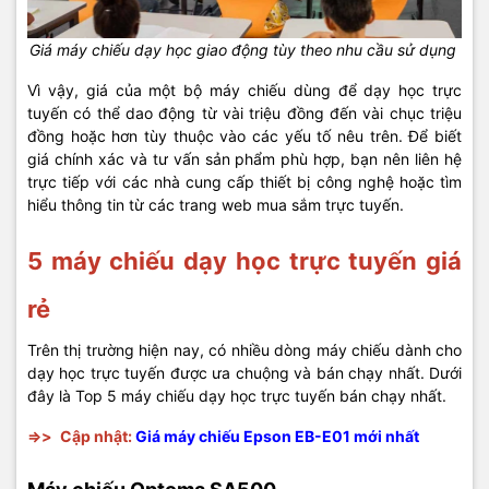
Giá máy chiếu dạy học giao động tùy theo nhu cầu sử dụng
Vì vậy, giá của một bộ máy chiếu dùng để dạy học trực
tuyến có thể dao động từ vài triệu đồng đến vài chục triệu
đồng hoặc hơn tùy thuộc vào các yếu tố nêu trên. Để biết
giá chính xác và tư vấn sản phẩm phù hợp, bạn nên liên hệ
trực tiếp với các nhà cung cấp thiết bị công nghệ hoặc tìm
hiểu thông tin từ các trang web mua sắm trực tuyến.
5 máy chiếu dạy học trực tuyến giá
rẻ
Trên thị trường hiện nay, có nhiều dòng máy chiếu dành cho
dạy học trực tuyến được ưa chuộng và bán chạy nhất. Dưới
đây là Top 5 máy chiếu dạy học trực tuyến bán chạy nhất.
=>>
Cập nhật:
Giá máy chiếu Epson EB-E01 mới nhất