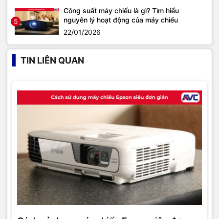
Công suất máy chiếu là gì? Tìm hiểu
nguyên lý hoạt động của máy chiếu
5
22/01/2026
TIN LIÊN QUAN