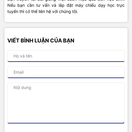
Nếu bạn cần tư vấn và lắp đặt máy chiếu dạy học trực
tuyến thì có thể liên hệ với chúng tôi.
VIẾT BÌNH LUẬN CỦA BẠN