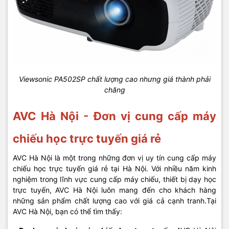
Viewsonic PA502SP chất lượng cao nhưng giá thành phải
chăng
AVC Hà Nội - Đơn vị cung cấp máy
chiếu học trực tuyến giá rẻ
AVC Hà Nội là một trong những đơn vị uy tín cung cấp máy
chiếu học trực tuyến giá rẻ tại Hà Nội. Với nhiều năm kinh
nghiệm trong lĩnh vực cung cấp máy chiếu, thiết bị dạy học
trực tuyến, AVC Hà Nội luôn mang đến cho khách hàng
những sản phẩm chất lượng cao với giá cả cạnh tranh.Tại
AVC Hà Nội, bạn có thể tìm thấy: