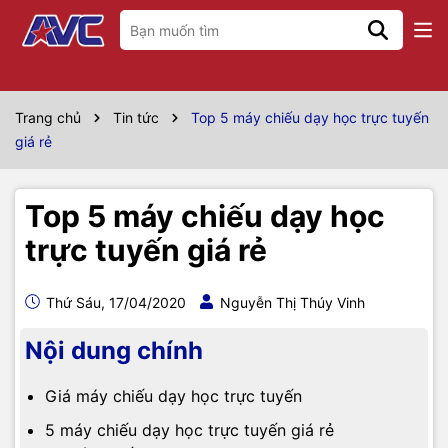
Trang chủ
Tin tức
Top 5 máy chiếu dạy học trực tuyến
giá rẻ
Top 5 máy chiếu dạy học
trực tuyến giá rẻ
Thứ Sáu, 17/04/2020
Nguyễn Thị Thúy Vinh
Nội dung chính
Giá máy chiếu dạy học trực tuyến
5 máy chiếu dạy học trực tuyến giá rẻ