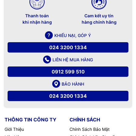
Thanh toán
Cam kết uy tín
khi nhận hàng
hàng chính hãng
KHIẾU NẠI, GÓP Ý
024 3200 1334
LIÊN HỆ MUA HÀNG
0912 599 510
BẢO HÀNH
024 3200 1334
THÔNG TIN CÔNG TY
CHÍNH SÁCH
Giới Thiệu
Chính Sách Bảo Mật