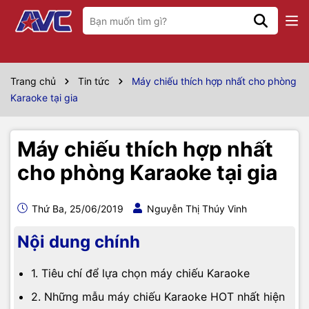
Trang chủ
Tin tức
Máy chiếu thích hợp nhất cho phòng
Karaoke tại gia
Máy chiếu thích hợp nhất
cho phòng Karaoke tại gia
Thứ Ba, 25/06/2019
Nguyễn Thị Thúy Vinh
Nội dung chính
1. Tiêu chí để lựa chọn máy chiếu Karaoke
2. Những mẫu máy chiếu Karaoke HOT nhất hiện