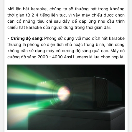
Mỗi lần hát karaoke, chúng ta sẽ thường hát trong khoảng
thời gian từ 2-4 tiếng liên tục, vì vậy máy chiếu được chọn
cần có những tiêu chí sau đây để đáp ứng nhu cầu trình
chiếu hát karaoke của người dùng trong thời gian dài:
- Cường độ sáng:
Phòng sử dụng với mục đích hát karaoke
thường là phòng có diện tích nhỏ hoặc trung bình, nên cũng
không cần sử dụng máy có cường độ sáng quá cao. Máy có
cường độ sáng 2000 - 4000 Ansi Lumens là lựa chọn hợp lý.