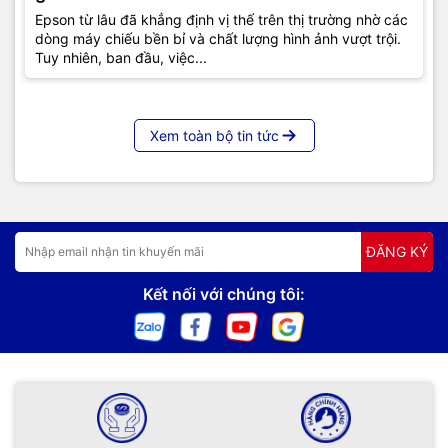
Epson từ lâu đã khẳng định vị thế trên thị trường nhờ các
dòng máy chiếu bền bỉ và chất lượng hình ảnh vượt trội.
Tuy nhiên, ban đầu, việc...
Xem toàn bộ tin tức
ĐĂNG KÝ
Kết nối với chúng tôi: