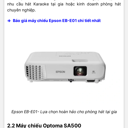
nhu cầu hát Karaoke tại gia hoặc kinh doanh phòng hát
chuyên nghiệp.
=>
Báo giá máy chiếu Epson EB-E01 chi tiết nhất
Epson EB-E01- Lựa chọn hoàn hảo cho phòng hát tại gia
2.2 Máy chiếu Optoma SA500