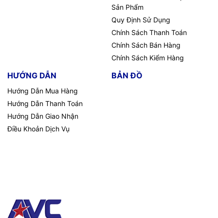
Sản Phẩm
Quy Định Sử Dụng
Chính Sách Thanh Toán
Chính Sách Bán Hàng
Chính Sách Kiểm Hàng
HƯỚNG DẪN
BẢN ĐỒ
Hướng Dẫn Mua Hàng
Hướng Dẫn Thanh Toán
Hướng Dẫn Giao Nhận
Điều Khoản Dịch Vụ