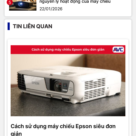
nguyên lý hoạt động của máy chiếu
5
22/01/2026
TIN LIÊN QUAN
Cách sử dụng máy chiếu Epson siêu đơn
giản