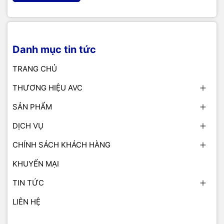
Danh mục tin tức
TRANG CHỦ
THƯƠNG HIỆU AVC
SẢN PHẨM
DỊCH VỤ
CHÍNH SÁCH KHÁCH HÀNG
KHUYẾN MẠI
TIN TỨC
LIÊN HỆ