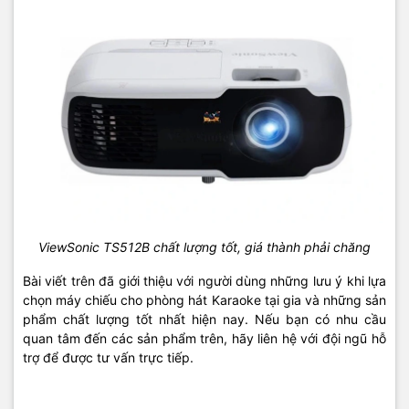
ViewSonic TS512B chất lượng tốt, giá thành phải chăng
Bài viết trên đã giới thiệu với người dùng những lưu ý khi lựa
chọn máy chiếu cho phòng hát Karaoke tại gia và những sản
phẩm chất lượng tốt nhất hiện nay. Nếu bạn có nhu cầu
quan tâm đến các sản phẩm trên, hãy liên hệ với đội ngũ hỗ
trợ để được tư vấn trực tiếp.