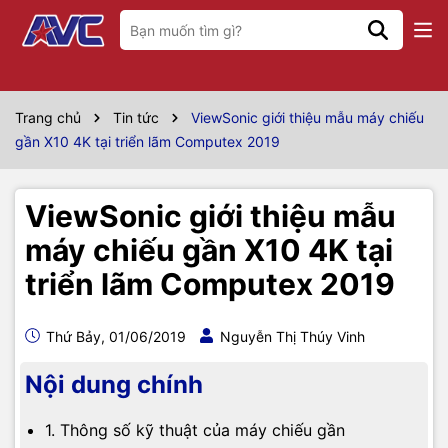
Trang chủ
Tin tức
ViewSonic giới thiệu mẫu máy chiếu
gần X10 4K tại triển lãm Computex 2019
ViewSonic giới thiệu mẫu
máy chiếu gần X10 4K tại
triển lãm Computex 2019
Thứ Bảy, 01/06/2019
Nguyễn Thị Thúy Vinh
Nội dung chính
1. Thông số kỹ thuật của máy chiếu gần