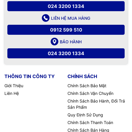
024 3200 1334
LIÊN HỆ MUA HÀNG
0912 599 510
BẢO HÀNH
024 3200 1334
THÔNG TIN CÔNG TY
CHÍNH SÁCH
Giới Thiệu
Chính Sách Bảo Mật
Liên Hệ
Chính Sách Vận Chuyển
Chính Sách Bảo Hành, Đổi Trả
Sản Phẩm
Quy Định Sử Dụng
Chính Sách Thanh Toán
Chính Sách Bán Hàng