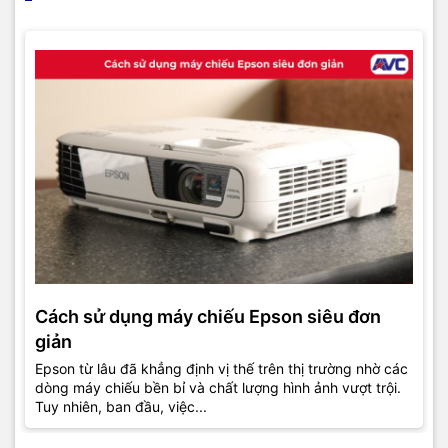
Cách sử dụng máy chiếu Epson siêu đơn
giản
Epson từ lâu đã khẳng định vị thế trên thị trường nhờ các
dòng máy chiếu bền bỉ và chất lượng hình ảnh vượt trội.
Tuy nhiên, ban đầu, việc...