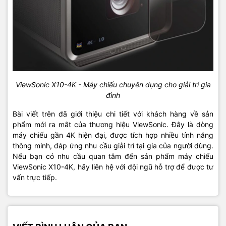
ViewSonic X10-4K - Máy chiếu chuyên dụng cho giải trí gia
đình
Bài viết trên đã giới thiệu chi tiết với khách hàng về sản
phẩm mới ra mắt của thương hiệu ViewSonic. Đây là dòng
máy chiếu gần 4K hiện đại, được tích hợp nhiều tính năng
thông minh, đáp ứng nhu cầu giải trí tại gia của người dùng.
Nếu bạn có nhu cầu quan tâm đến sản phẩm máy chiếu
ViewSonic X10-4K, hãy liên hệ với đội ngũ hỗ trợ để được tư
vấn trực tiếp.