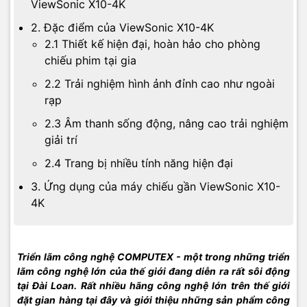
ViewSonic X10-4K
2. Đặc điểm của ViewSonic X10-4K
2.1 Thiết kế hiện đại, hoàn hảo cho phòng
chiếu phim tại gia
2.2 Trải nghiệm hình ảnh đỉnh cao như ngoài
rạp
2.3 Âm thanh sống động, nâng cao trải nghiệm
giải trí
2.4 Trang bị nhiều tính năng hiện đại
3. Ứng dụng của máy chiếu gần ViewSonic X10-
4K
Triển lãm công nghệ COMPUTEX - một trong những triển
lãm công nghệ lớn của thế giới đang diễn ra rất sôi động
tại Đài Loan. Rất nhiều hãng công nghệ lớn trên thế giới
đặt gian hàng tại đây và giới thiệu những sản phẩm công