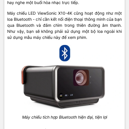
hay nghe một buổi hòa nhạc trực tiếp.
Máy chiếu LED ViewSonic X10-4K cũng hoạt động như một
loa Bluetooth - chỉ cần kết nối điện thoại thông minh của bạn
qua Bluetooth và đắm chìm trong thiên đường âm thanh.
Như vậy, bạn sẽ không phải sử dụng một bộ loa ngoài khi
sử dụng mẫu máy chiếu này để xem phim.
Máy chiếu tích hợp Bluetooth hiện đại, tiện lợi