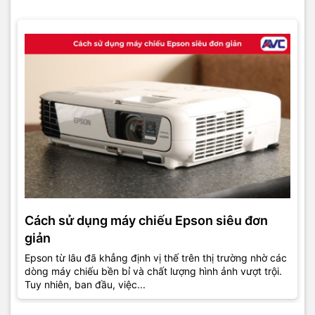
Cách sử dụng máy chiếu Epson siêu đơn
giản
Epson từ lâu đã khẳng định vị thế trên thị trường nhờ các
dòng máy chiếu bền bỉ và chất lượng hình ảnh vượt trội.
Tuy nhiên, ban đầu, việc...