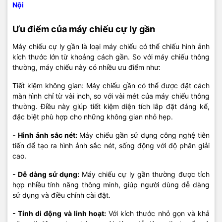
Nội
Ưu điểm của máy chiếu cự ly gần
Máy chiếu cự ly gần là loại máy chiếu có thể chiếu hình ảnh
kích thước lớn từ khoảng cách gần. So với máy chiếu thông
thường, máy chiếu này có nhiều ưu điểm như:
Tiết kiệm không gian: Máy chiếu gần có thể được đặt cách
màn hình chỉ từ vài inch, so với vài mét của máy chiếu thông
thường. Điều này giúp tiết kiệm diện tích lắp đặt đáng kể,
đặc biệt phù hợp cho những không gian nhỏ hẹp.
- Hình ảnh sắc nét:
Máy chiếu gần sử dụng công nghệ tiên
tiến để tạo ra hình ảnh sắc nét, sống động với độ phân giải
cao.
- Dễ dàng sử dụng:
Máy chiếu cự ly gần thường được tích
hợp nhiều tính năng thông minh, giúp người dùng dễ dàng
sử dụng và điều chỉnh cài đặt.
- Tính di động và linh hoạt:
Với kích thước nhỏ gọn và khả