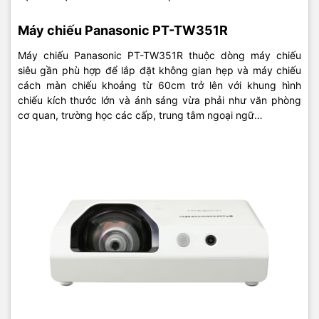
Máy chiếu Panasonic PT-TW351R
Máy chiếu Panasonic PT-TW351R thuộc dòng máy chiếu
siêu gần phù hợp để lắp đặt không gian hẹp và máy chiếu
cách màn chiếu khoảng từ 60cm trở lên với khung hình
chiếu kích thước lớn và ánh sáng vừa phải như văn phòng
cơ quan, trường học các cấp, trung tâm ngoại ngữ…