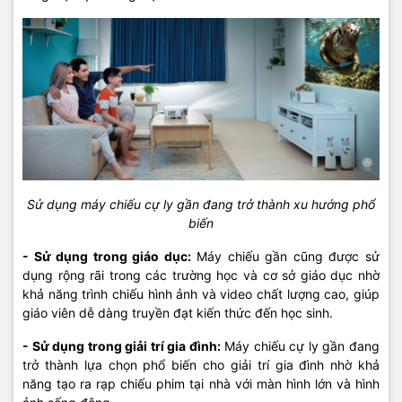
Sử dụng máy chiếu cự ly gần đang trở thành xu hướng phổ
biến
- Sử dụng trong giáo dục:
Máy chiếu gần cũng được sử
dụng rộng rãi trong các trường học và cơ sở giáo dục nhờ
khả năng trình chiếu hình ảnh và video chất lượng cao, giúp
giáo viên dễ dàng truyền đạt kiến thức đến học sinh.
- Sử dụng trong giải trí gia đình:
Máy chiếu cự ly gần đang
trở thành lựa chọn phổ biến cho giải trí gia đình nhờ khả
năng tạo ra rạp chiếu phim tại nhà với màn hình lớn và hình