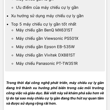
Ưu điểm của máy chiếu cự ly gần
Xu hướng sử dụng máy chiếu cự ly gần
Top 5 máy chiếu cự ly gần tốt nhất
Máy chiếu gần BenQ MX631ST
Máy chiếu gần Viewsonic PS501X
Máy chiếu gần Epson EB-535W
Máy chiếu gần Vivitek DX881ST
Máy chiếu Panasonic PT-TW351R
Trong thời đại công nghệ phát triển, máy chiếu cự ly gần
đang trở thành xu hướng phổ biến trong các môi trường
công việc và giáo dục. Bài viết này sẽ khám phá sâu hơn về
lý do tại sao máy chiếu cự ly gần đang thu hút sự quan tâm
và được sử dụng rộng rãi hơn.