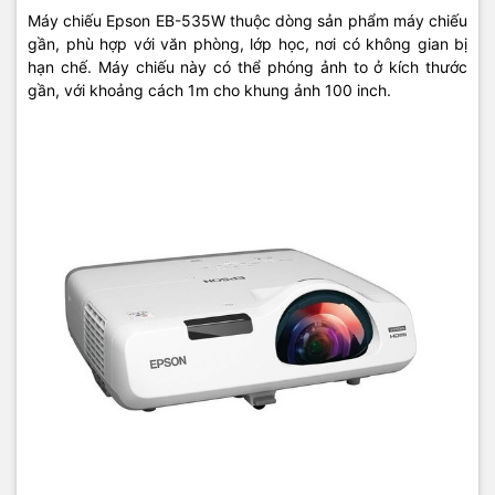
Máy chiếu Epson EB-535W thuộc dòng sản phẩm máy chiếu
gần, phù hợp với văn phòng, lớp học, nơi có không gian bị
hạn chế. Máy chiếu này có thể phóng ảnh to ở kích thước
gần, với khoảng cách 1m cho khung ảnh 100 inch.