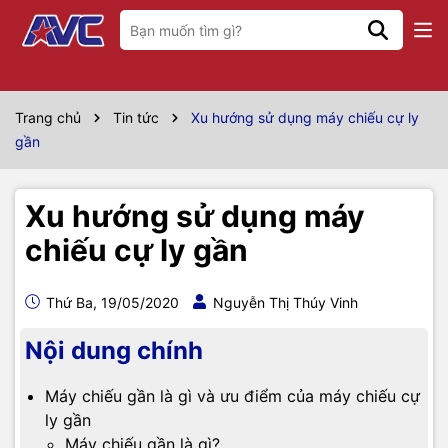
Trang chủ
Tin tức
Xu hướng sử dụng máy chiếu cự ly
gần
Xu hướng sử dụng máy
chiếu cự ly gần
Thứ Ba, 19/05/2020
Nguyễn Thị Thúy Vinh
Nội dung chính
Máy chiếu gần là gì và ưu điểm của máy chiếu cự
ly gần
Máy chiếu gần là gì?