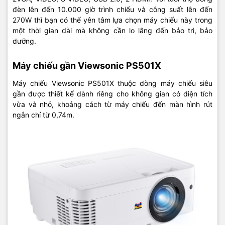
đèn lên đến 10.000 giờ trình chiếu và công suất lên đến
270W thì bạn có thể yên tâm lựa chọn máy chiếu này trong
một thời gian dài mà không cần lo lắng đến bảo trì, bảo
dưỡng.
Máy chiếu gần Viewsonic PS501X
Máy chiếu Viewsonic PS501X thuộc dòng máy chiếu siêu
gần được thiết kế dành riêng cho không gian có diện tích
vừa và nhỏ, khoảng cách từ máy chiếu đến màn hình rút
ngắn chỉ từ 0,74m.