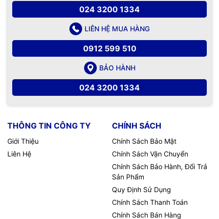
024 3200 1334
LIÊN HỆ MUA HÀNG
0912 599 510
BẢO HÀNH
024 3200 1334
THÔNG TIN CÔNG TY
CHÍNH SÁCH
Giới Thiệu
Chính Sách Bảo Mật
Liên Hệ
Chính Sách Vận Chuyển
Chính Sách Bảo Hành, Đổi Trả
Sản Phẩm
Quy Định Sử Dụng
Chính Sách Thanh Toán
Chính Sách Bán Hàng